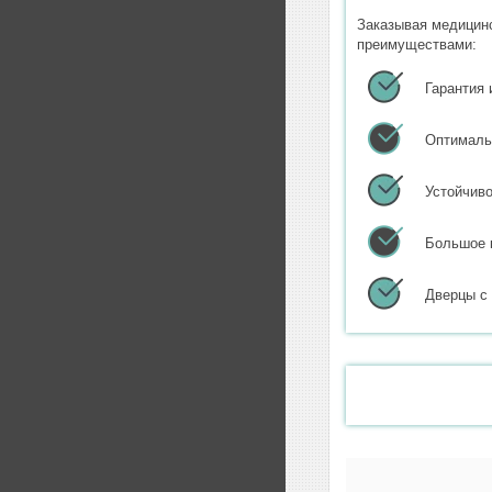
Заказывая медицин
преимуществами:
Гарантия 
Оптималь
Устойчиво
Большое 
Дверцы с