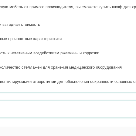
скую мебель от прямого производителя, вы сможете купить шкаф для 
и выгодная стоимость
ные прочностные характеристики
сть к негативным воздействиям ржавчины и коррозии
количество стеллажей для хранения медицинского оборудования
 вентилируемыми отверстиями для обеспечения сохранности основных с