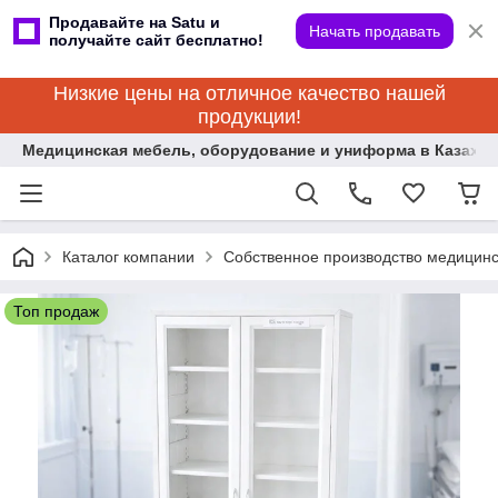
Продавайте на Satu и
Начать продавать
получайте сайт бесплатно!
Низкие цены на отличное качество нашей
продукции!
Медицинская мебель, оборудование и униформа в Казахст
Каталог компании
Собственное производство медицин
Топ продаж