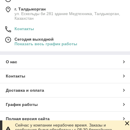
г. Талдыкорган
ул. Ескельды би 281 здание Медтехника, Талдыкорган,
Казахстан
Контакты
Сегодня выходной
Показать весь график работы
О нас
Контакты
Доставка и оплата
График работы
Полная версия сайта
Сейчас у компании нерабочее время. Заказы и
сообщения будут обработаны с 08:30 ближайшего