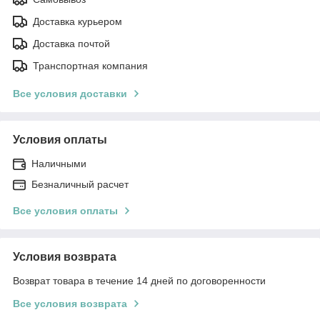
Доставка курьером
Доставка почтой
Транспортная компания
Все условия доставки
Условия оплаты
Наличными
Безналичный расчет
Все условия оплаты
Условия возврата
Возврат товара в течение 14 дней по договоренности
Все условия возврата