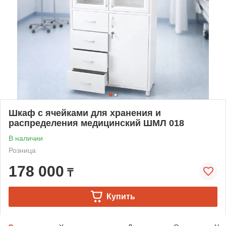
Шкаф с ячейками для хранения и
распределения медицинский ШМЛ 018
В наличии
Розница
178 000
₸
Купить