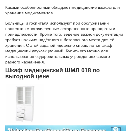
Какими особенностями обладают медицинские шкафы для
хранения медикаментов
Больницы и госпиталя используют при обслуживании
пациентов многочисленные лекарственные препараты и
принадлежности. Кроме того, ведение важной документации
требует наличия надёжного и безопасного места для её
хранения. С этой задачей идеально справляется шкаф
медицинский двухсекционный. Купить его можно для
использования оздоровительных учреждениях самого
разного назначения.
Шкаф медицинский ШМЛ 018 по
выгодной цене