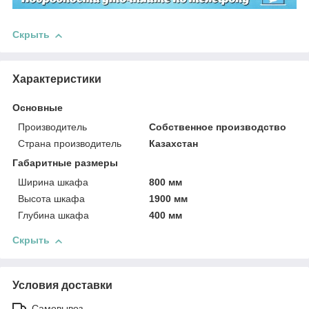
Скрыть
Характеристики
Основные
Производитель
Собственное производство
Страна производитель
Казахстан
Габаритные размеры
Ширина шкафа
800 мм
Высота шкафа
1900 мм
Глубина шкафа
400 мм
Скрыть
Условия доставки
Самовывоз