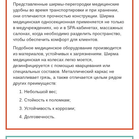
Представленные ширмы-перегородки медицинские
удобны во время транспортировки и при хранении,
они отличаются прочностью конструкции. Ширма
медицинская односекционная применяется не только
в медучреждениях, но и в SPA-кабинетах, массажных
салонах, когда необходимо разделить пространство,
чтобы обеспечить комфорт для клиентов.
Подобное медицинское оборудование производится
из материалов, устойчивых к загрязнениям. Ширма
медицинская на колесах легко моется,
дезинфицируется с помощью кварцевания или
специальных составов. Металлический каркас не
накапливает грязь, а также отличается целым рядом
других преимуществ:
Небольшой вес;
Стойкость к поломкам;
Устойчивость к коррозии;
Долговечность.