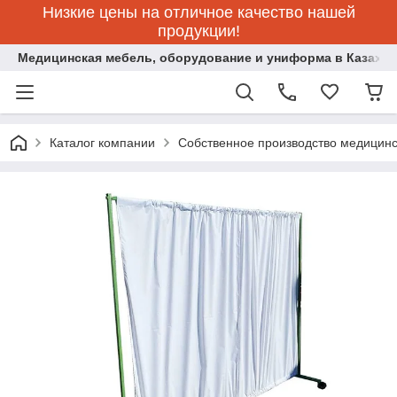
Низкие цены на отличное качество нашей
продукции!
Медицинская мебель, оборудование и униформа в Казахст
Каталог компании
Собственное производство медицин