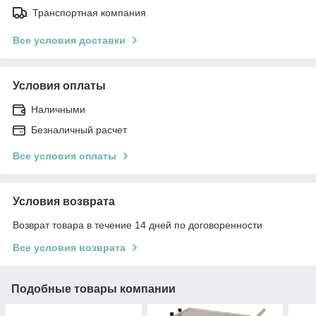
Транспортная компания
Все условия доставки
Условия оплаты
Наличными
Безналичный расчет
Все условия оплаты
Условия возврата
Возврат товара в течение 14 дней по договоренности
Все условия возврата
Подобные товары компании