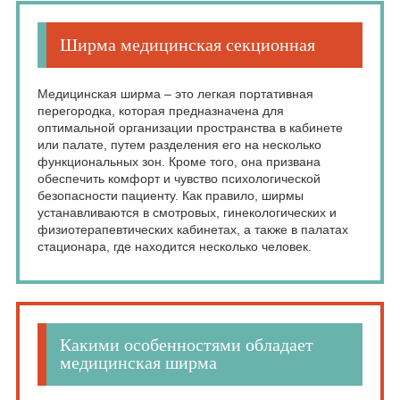
Ширма медицинская секционная
Медицинская ширма – это легкая портативная
перегородка, которая предназначена для
оптимальной организации пространства в кабинете
или палате, путем разделения его на несколько
функциональных зон. Кроме того, она призвана
обеспечить комфорт и чувство психологической
безопасности пациенту. Как правило, ширмы
устанавливаются в смотровых, гинекологических и
физиотерапевтических кабинетах, а также в палатах
стационара, где находится несколько человек.
Какими особенностями обладает
медицинская ширма