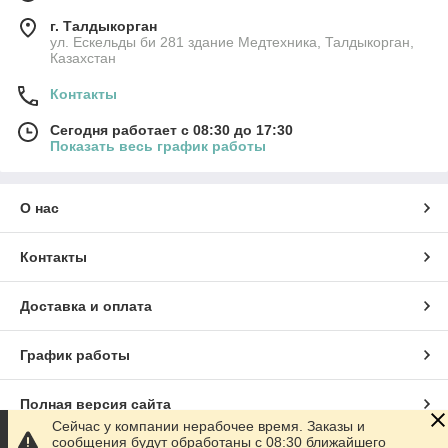
г. Талдыкорган
ул. Ескельды би 281 здание Медтехника, Талдыкорган,
Казахстан
Контакты
Сегодня работает с 08:30 до 17:30
Показать весь график работы
О нас
Контакты
Доставка и оплата
График работы
Полная версия сайта
Сейчас у компании нерабочее время. Заказы и
сообщения будут обработаны с 08:30 ближайшего