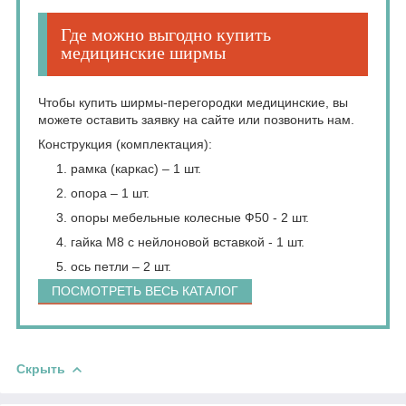
Где можно выгодно купить
медицинские ширмы
Чтобы купить ширмы-перегородки медицинские, вы
можете оставить заявку на сайте или позвонить нам.
Конструкция (комплектация):
рамка (каркас) – 1 шт.
опора – 1 шт.
опоры мебельные колесные Ф50 - 2 шт.
гайка М8 с нейлоновой вставкой - 1 шт.
ось петли – 2 шт.
ПОСМОТРЕТЬ ВЕСЬ КАТАЛОГ
Скрыть