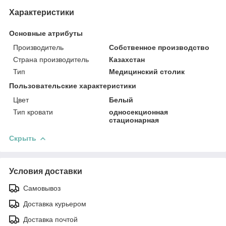
Характеристики
Основные атрибуты
Производитель
Собственное производство
Страна производитель
Казахстан
Тип
Медицинский столик
Пользовательские характеристики
Цвет
Белый
Тип кровати
односекционная
стационарная
Скрыть
Условия доставки
Самовывоз
Доставка курьером
Доставка почтой