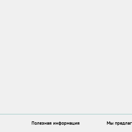
Полезная информация
Мы предлаг