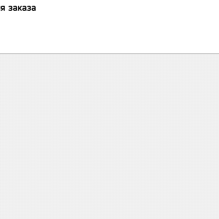
я заказа