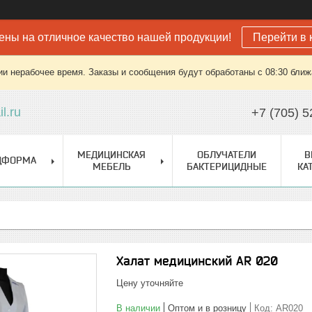
ены на отличное качество нашей продукции!
Перейти в 
ии нерабочее время. Заказы и сообщения будут обработаны с 08:30 ближа
l.ru
+7 (705) 5
МЕДИЦИНСКАЯ
ОБЛУЧАТЕЛИ
В
ДФОРМА
МЕБЕЛЬ
БАКТЕРИЦИДНЫЕ
КА
Халат медицинский AR 020
Цену уточняйте
В наличии
Оптом и в розницу
Код:
AR020