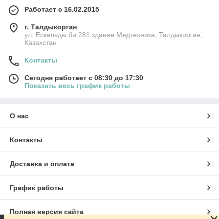
Работает с 16.02.2015
г. Талдыкорган
ул. Ескельды би 281 здание Медтехника, Талдыкорган,
Казахстан
Контакты
Сегодня работает с 08:30 до 17:30
Показать весь график работы
О нас
Контакты
Доставка и оплата
График работы
Полная версия сайта