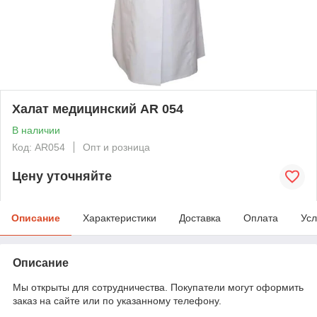
Халат медицинский AR 054
В наличии
Код: AR054
Опт и розница
Цену уточняйте
Описание
Характеристики
Доставка
Оплата
Усл
Описание
Мы открыты для сотрудничества. Покупатели могут оформить
заказ на сайте или по указанному телефону.