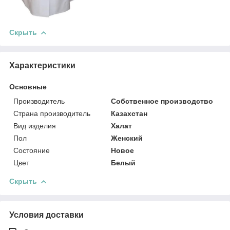
Скрыть
Характеристики
Основные
Производитель
Собственное производство
Страна производитель
Казахстан
Вид изделия
Халат
Пол
Женский
Состояние
Новое
Цвет
Белый
Скрыть
Условия доставки