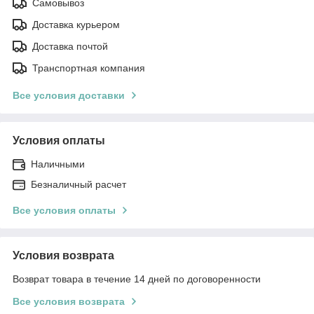
Самовывоз
Доставка курьером
Доставка почтой
Транспортная компания
Все условия доставки
Условия оплаты
Наличными
Безналичный расчет
Все условия оплаты
Условия возврата
Возврат товара в течение 14 дней по договоренности
Все условия возврата