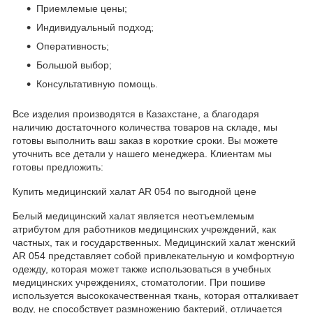
Приемлемые цены;
Индивидуальный подход;
Оперативность;
Большой выбор;
Консультативную помощь.
Все изделия производятся в Казахстане, а благодаря
наличию достаточного количества товаров на складе, мы
готовы выполнить ваш заказ в короткие сроки. Вы можете
уточнить все детали у нашего менеджера. Клиентам мы
готовы предложить:
Купить медицинский халат AR 054 по выгодной цене
Белый медицинский халат является неотъемлемым
атрибутом для работников медицинских учреждений, как
частных, так и государственных. Медицинский халат женский
AR 054 представляет собой привлекательную и комфортную
одежду, которая может также использоваться в учебных
медицинских учреждениях, стоматологии. При пошиве
используется высококачественная ткань, которая отталкивает
воду, не способствует размножению бактерий, отличается