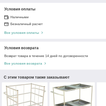
Условия оплаты
Наличными
Безналичный расчет
Все условия оплаты
Условия возврата
Возврат товара в течение 14 дней по договоренности
Все условия возврата
С этим товаром также заказывают