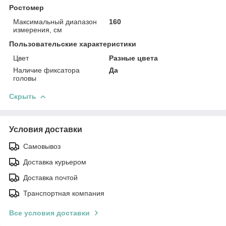
Ростомер
Максимальный диапазон
160
измерения, см
Пользовательские характеристики
Цвет
Разные цвета
Наличие фиксатора
Да
головы
Скрыть
Условия доставки
Самовывоз
Доставка курьером
Доставка почтой
Транспортная компания
Все условия доставки