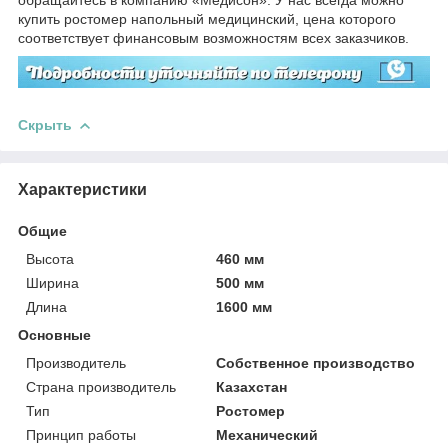
купить ростомер напольный медицинский, цена которого
соответствует финансовым возможностям всех заказчиков.
Скрыть
Характеристики
Общие
Высота
460 мм
Ширина
500 мм
Длина
1600 мм
Основные
Производитель
Собственное производство
Страна производитель
Казахстан
Тип
Ростомер
Принцип работы
Механический