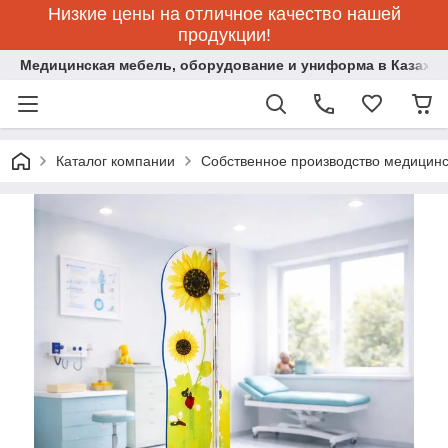
Низкие цены на отличное качество нашей
продукции!
Медицинская мебель, оборудование и униформа в Казахст
Каталог компании
Собственное производство медицин