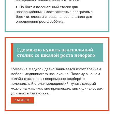
По бокам пеленальный столик для
новорождённых имеет защитные прозрачные
бортики, слева и справа нанесена шкала для
определения роста ребёнка.
Где можно купить пеленальный
столик со шкалой роста недорого
Компания Медисон давно занимается изготовлением
мебели медицинского назначения. Поэтому в нашем
онлайн-каталоге вы непременно подберёте
пеленальный столик медицинский, купить который
можно на максимально привлекательных финансовых
условиях в Казахстане.
КАТАЛОГ