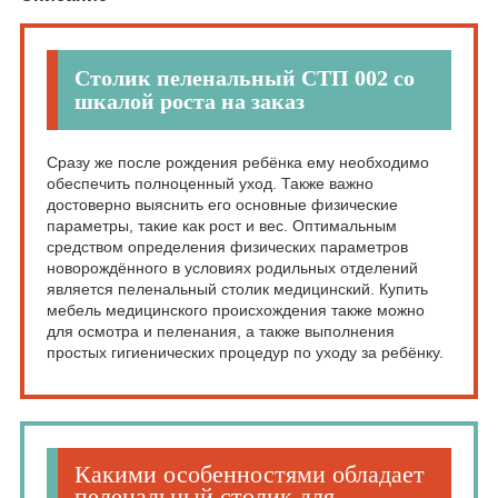
Столик пеленальный СТП 002 со
шкалой роста на заказ
Сразу же после рождения ребёнка ему необходимо
обеспечить полноценный уход. Также важно
достоверно выяснить его основные физические
параметры, такие как рост и вес. Оптимальным
средством определения физических параметров
новорождённого в условиях родильных отделений
является пеленальный столик медицинский. Купить
мебель медицинского происхождения также можно
для осмотра и пеленания, а также выполнения
простых гигиенических процедур по уходу за ребёнку.
Какими особенностями обладает
пеленальный столик для