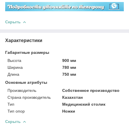
Скрыть
Характеристики
Габаритные размеры
Высота
900 мм
Ширина
780 мм
Длина
750 мм
Основные атрибуты
Производитель
Собственное производство
Страна производитель
Казахстан
Тип
Медицинский столик
Тип опор
Ножки
Скрыть