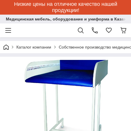
Низкие цены на отличное качество нашей
продукции!
Медицинская мебель, оборудование и униформа в Казахст
Каталог компании
Собственное производство медицин