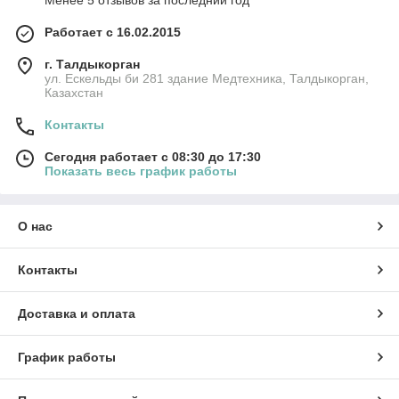
Менее 5 отзывов за последний год
Работает с 16.02.2015
г. Талдыкорган
ул. Ескельды би 281 здание Медтехника, Талдыкорган,
Казахстан
Контакты
Сегодня работает с 08:30 до 17:30
Показать весь график работы
О нас
Контакты
Доставка и оплата
График работы