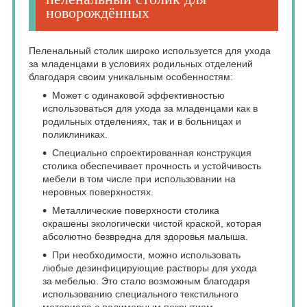
новорождённых
Пеленальный столик широко используется для ухода
за младенцами в условиях родильных отделений
благодаря своим уникальным особенностям:
Может с одинаковой эффективностью
использоваться для ухода за младенцами как в
родильных отделениях, так и в больницах и
поликлиниках.
Специально спроектированная конструкция
столика обеспечивает прочность и устойчивость
мебели в том числе при использовании на
неровных поверхностях.
Металлические поверхности столика
окрашены экологически чистой краской, которая
абсолютно безвредна для здоровья малыша.
При необходимости, можно использовать
любые дезинфицирующие растворы для ухода
за мебелью. Это стало возможным благодаря
использованию специального текстильного
материала с полимерным покрытием.