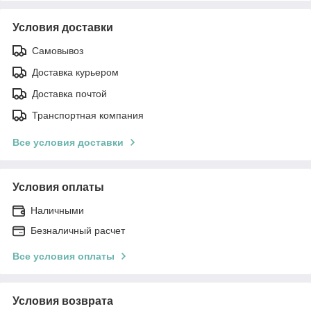
Условия доставки
Самовывоз
Доставка курьером
Доставка почтой
Транспортная компания
Все условия доставки
Условия оплаты
Наличными
Безналичный расчет
Все условия оплаты
Условия возврата