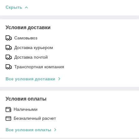
Скрыть
Условия доставки
Самовывоз
Доставка курьером
Доставка почтой
Транспортная компания
Все условия доставки
Условия оплаты
Наличными
Безналичный расчет
Все условия оплаты