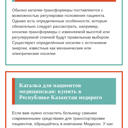
Обычно каталки-трансформеры поставляются с
возможностью регулировки положения пациента.
Однако есть определенные особенности, которые
обязательно следует рассмотреть, например,
носилки-трансформеры с изменяемой высотой или
регулируемой спинкой будут правильным выбором.
Существуют определённые носилки с источником
энергии, известные как механические или
электрические носилки.
Каталка для пациентов
медицинская: купить в
Республике Казахстан недорого
Если вам нужно оснастить больницу самыми
современными средствами для транспортировки
пациентов, обращайтесь в компанию Медисон. У нас