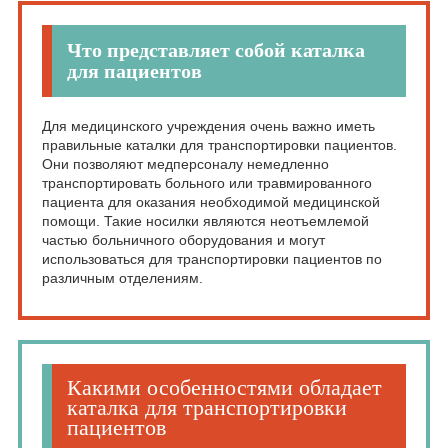
Что представляет собой каталка
для пациентов
Для медицинского учреждения очень важно иметь
правильные каталки для транспортировки пациентов.
Они позволяют медперсоналу немедленно
транспортировать больного или травмированного
пациента для оказания необходимой медицинской
помощи. Такие носилки являются неотъемлемой
частью больничного оборудования и могут
использоваться для транспортировки пациентов по
различным отделениям.
Какими особенностями обладает
каталка для транспортировки
пациентов