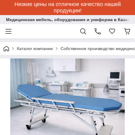
Низкие цены на отличное качество нашей
продукции!
Медицинская мебель, оборудование и униформа в Казахст
Каталог компании
Собственное производство медицин