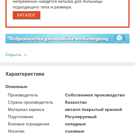
непременно найдётся каталка для больницы
подходящего типа и размера.
КАТАЛОГ
Скрыть
Характеристики
Основные
Производитель
Собственное производство
Страна производитель
Казахстан
Материал каркаса
металл покрытый краской
Подголовник
Регулируемый
Боковые ограждения
складные
Носилки
съемные