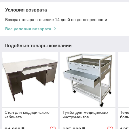
Условия возврата
Возврат товара в течение 14 дней по договоренности
Все условия возврата
Подобные товары компании
Стол для медицинского
Тумба для медицинских
Теле
кабинета
инструментов
боль