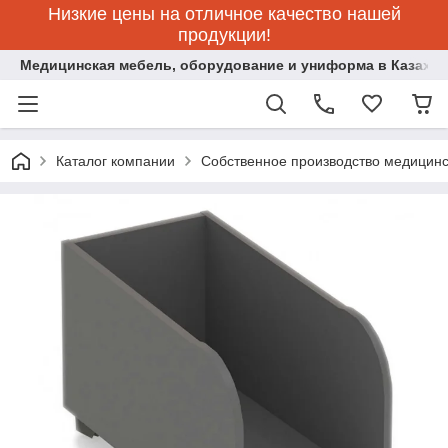
Низкие цены на отличное качество нашей
продукции!
Медицинская мебель, оборудование и униформа в Казахст
Каталог компании
Собственное производство медицин