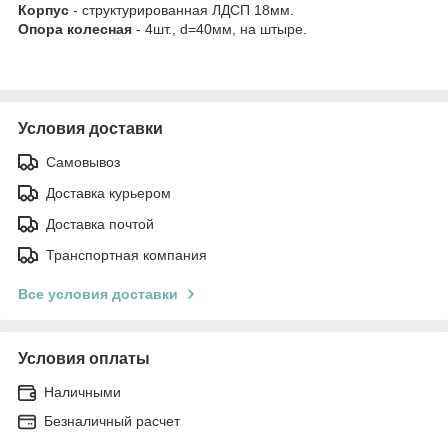
Корпус
- структурированная ЛДСП 18мм.
Опора колесная
- 4шт., d=40мм, на штыре.
Условия доставки
Самовывоз
Доставка курьером
Доставка почтой
Транспортная компания
Все условия доставки
Условия оплаты
Наличными
Безналичный расчет