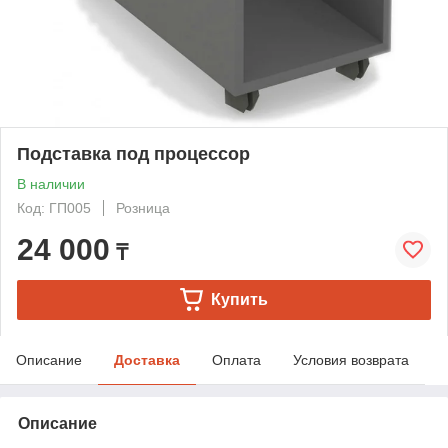
Подставка под процессор
В наличии
Код: ГП005
Розница
24 000
₸
Купить
Описание
Доставка
Оплата
Условия возврата
Описание