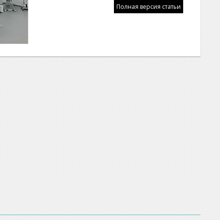
Полная версия статьи