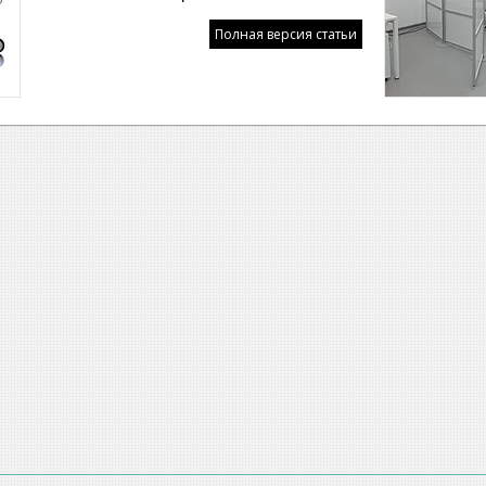
Полная версия статьи