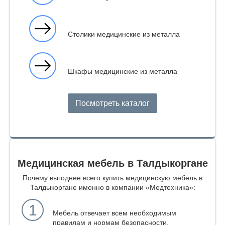
Столики медицинские из металла
Шкафы медицинские из металла
Посмотреть каталог
Медицинская мебель в Талдыкоргане
Почему выгоднее всего купить медицинскую мебель в
Талдыкоргане именно в компании «Медтехника»:
1
Мебель отвечает всем необходимым
правилам и нормам безопасности.