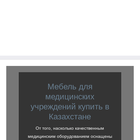
Мебель для
медицинских
учреждений купить в
Казахстане
От того, насколько качественным
медицинским оборудованием оснащены