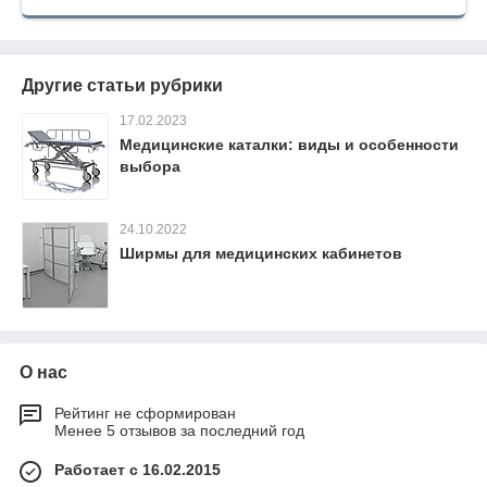
Другие статьи рубрики
17.02.2023
Медицинские каталки: виды и особенности
выбора
24.10.2022
Ширмы для медицинских кабинетов
О нас
Рейтинг не сформирован
Менее 5 отзывов за последний год
Работает с 16.02.2015