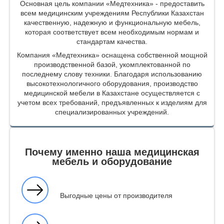
Основная цель компании «Медтехника» - предоставить
всем медицинским учреждениям Республики Казахстан
качественную, надежную и функциональную мебель,
которая соответствует всем необходимым нормам и
стандартам качества.
Компания «Медтехника» оснащена собственной мощной
производственной базой, укомплектованной по
последнему слову техники. Благодаря использованию
высокотехнологичного оборудования, производство
медицинской мебели в Казахстане осуществляется с
учетом всех требований, предъявленных к изделиям для
специализированных учреждений.
Почему именно наша медицинская
мебель и оборудование
Выгодные цены от производителя