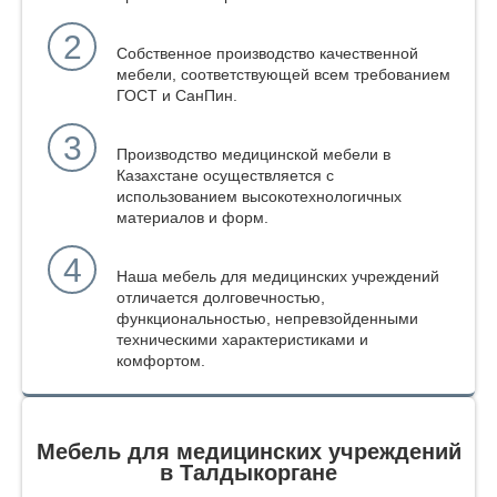
2
Собственное производство качественной
мебели, соответствующей всем требованием
ГОСТ и СанПин.
3
Производство медицинской мебели в
Казахстане осуществляется с
использованием высокотехнологичных
материалов и форм.
4
Наша мебель для медицинских учреждений
отличается долговечностью,
функциональностью, непревзойденными
техническими характеристиками и
комфортом.
Мебель для медицинских учреждений
в Талдыкоргане