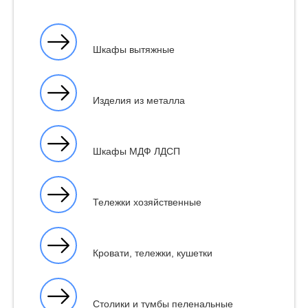
Шкафы вытяжные
Изделия из металла
Шкафы МДФ ЛДСП
Тележки хозяйственные
Кровати, тележки, кушетки
Столики и тумбы пеленальные