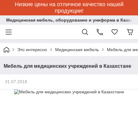
Низкие цены на отличное качество нашей
продукции!
Медицинская мебель, оборудование и униформа в Казахст
Это интересно
Медицинская мебель
Мебель для ме
Мебель для медицинских учреждений в Казахстане
31.07.2018