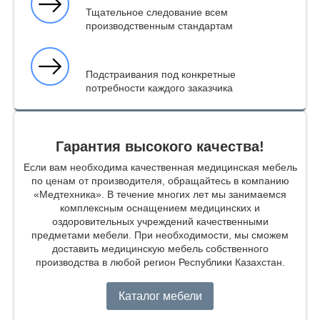
Тщательное следование всем
производственным стандартам
Подстраивания под конкретные
потребности каждого заказчика
Гарантия высокого качества!
Если вам необходима качественная медицинская мебель
по ценам от производителя, обращайтесь в компанию
«Медтехника». В течение многих лет мы занимаемся
комплексным оснащением медицинских и
оздоровительных учреждений качественными
предметами мебели. При необходимости, мы сможем
доставить медицинскую мебель собственного
производства в любой регион Республики Казахстан.
Каталог мебели